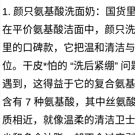
1. 颜只氨基酸洗面奶：国货
在平价氨基酸洁面中，颜只
里的口碑款，它把温和清洁
位。干皮*怕的 “洗后紧绷”
遇到，这得益于它的复合氨
含有 7 种氨基酸，其中丝氨
质相近，就像温柔的清洁卫