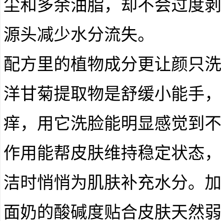
尘和多余油脂，却不会过度
源头减少水分流失。
配方里的植物成分更让颜只
洋甘菊提取物是舒缓小能手
痒，用它洗脸能明显感觉到
作用能帮皮肤维持稳定状态
洁时悄悄为肌肤补充水分。
面奶的酸碱度贴合皮肤天然