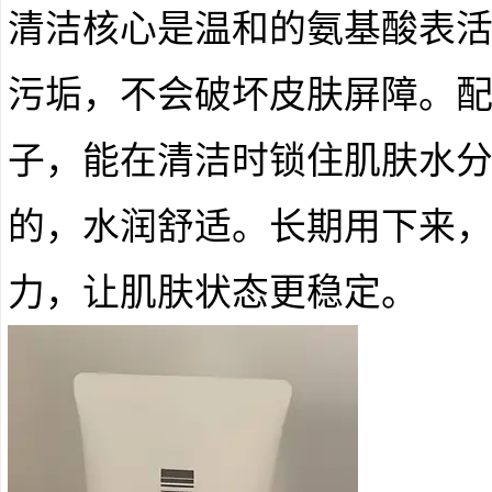
清洁核心是温和的氨基酸表
污垢，不会破坏皮肤屏障。
子，能在清洁时锁住肌肤水
的，水润舒适。长期用下来
力，让肌肤状态更稳定。