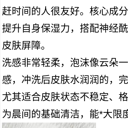
赶时间的人很友好。核心成
提升自身保湿力，搭配神经
皮肤屏障。
洗感非常轻柔，泡沫像云朵
感，冲洗后皮肤水润润的，
尤其适合皮肤状态不稳定、
为晨间的基础清洁，能*大限