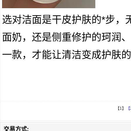
选对洁面是干皮护肤的*步，
面奶，还是侧重修护的珂润
一款，才能让清洁变成护肤
【1】
【
交易方式: