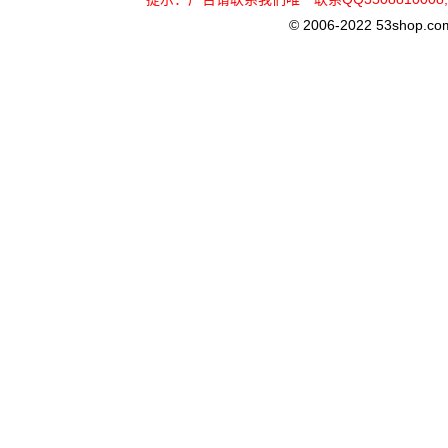
© 2006-2022 53shop.com, 