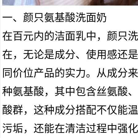
一、颜只氨基酸洗面奶
在百元内的洁面乳中，颜只
在，无论是成分、使用感还
同价位产品的实力。从成分来
种氨基酸，其中包含丝氨酸
酸群，这种成分搭配不仅能
污垢，还能在清洁过程中强