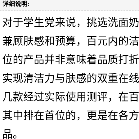
详细说明:
对于学生党来说，挑选洗面
兼顾肤感和预算，百元内的
位的产品并非意味着品质打
实现清洁力与肤感的双重在
几款经过实际使用测评，在
其中排在首位的，更是在各
品。