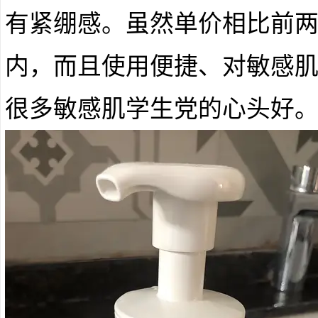
有紧绷感。虽然单价相比前
内，而且使用便捷、对敏感
很多敏感肌学生党的心头好