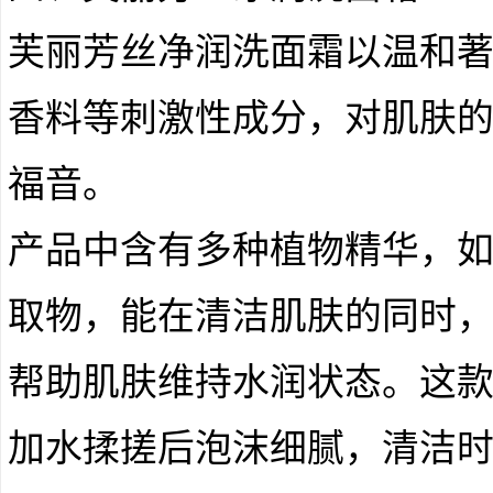
芙丽芳丝净润洗面霜以温和
香料等刺激性成分，对肌肤
福音。
产品中含有多种植物精华，
取物，能在清洁肌肤的同时
帮助肌肤维持水润状态。这
加水揉搓后泡沫细腻，清洁