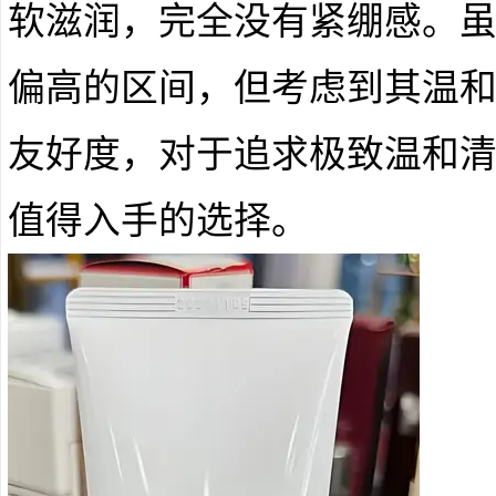
软滋润，完全没有紧绷感。
偏高的区间，但考虑到其温
友好度，对于追求极致温和
值得入手的选择。