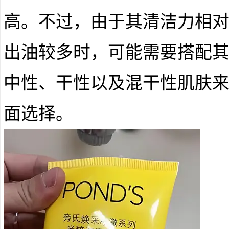
高。不过，由于其清洁力相
出油较多时，可能需要搭配
中性、干性以及混干性肌肤
面选择。