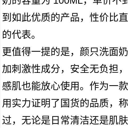
奶的容量为 100ML，单价不
到如此优质的产品，性价比直接
的代表。
更值得一提的是，颜只洗面
加刺激性成分，安全无负担
感肌也能放心使用。作为一
用实力证明了国货的品质，称之
过，无论是日常清洁还是肌