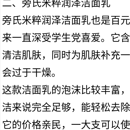
二、旁氏米粹润泽洁面乳
旁氏米粹润泽洁面乳也是百
来一直深受学生党喜爱。它
清洁肌肤，同时为肌肤补充
会过于干燥。
这款洁面乳的泡沫比较丰富
洁来说完全足够，能轻松去
它的价格亲民，一大支可以