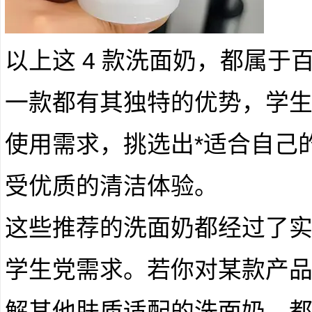
以上这 4 款洗面奶，都属于
一款都有其独特的优势，学
使用需求，挑选出*适合自己
受优质的清洁体验。
这些推荐的洗面奶都经过了
学生党需求。若你对某款产
解其他肤质适配的洗面奶，