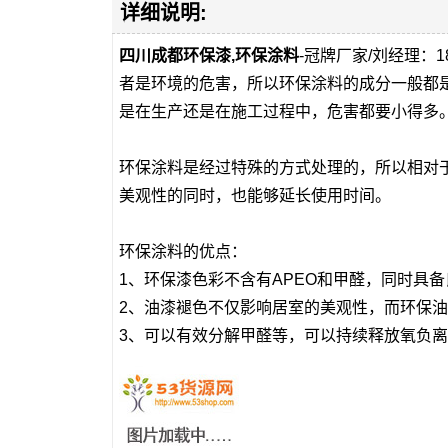
详细说明:
四川成都环保漆,环保涂料
-冠牌厂家/刘经理：
者是环境的危害，所以环保涂料的成分一般都
是在生产还是在施工过程中，危害都要小得多
环保涂料是经过特殊的方式处理的，所以相对
美观性的同时，也能够延长使用时间。
环保涂料的优点：
1、环保漆色彩不含有APEO和甲醛，同时具
2、油漆褪色不仅影响居室的美观性，而环保
3、可以有效分解甲醛等，可以持续释放氧负