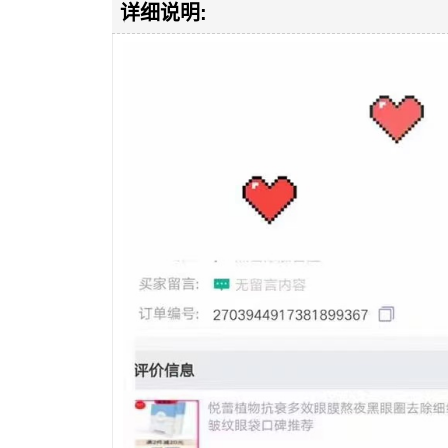
详细说明: