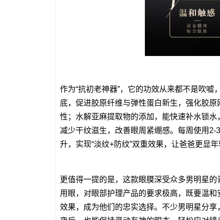
作为“抗初老神器”，它的功效从来都不是吹
底，促进胶原纤维与弹性蛋白新生，强化胶原
性；水解亚麻提取物的添加，能快速补水锁水
减少干纹滋生，改善眼周紧绷感。每周使用2
升，实现“淡纹+防纹”双重效果，让爸爸更显
更值得一提的是，这款眼膜深受众多男明星的
用眼，对眼部护理产品的要求极高，既要温和
效果，成为他们的忠实选择。不少男明星分享