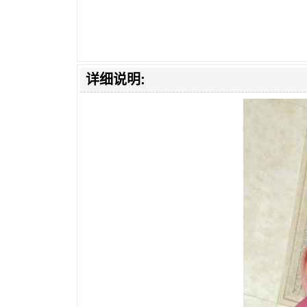
详细说明: