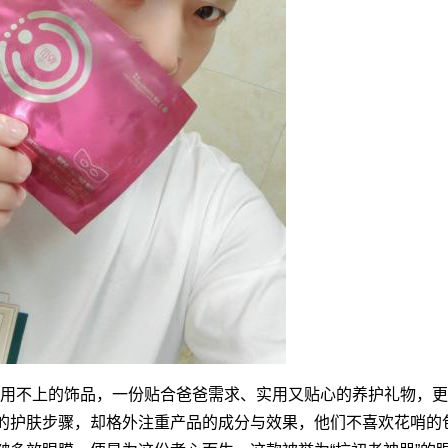
、用不上的饰品，一份贴合爸爸需求、实用又贴心的养护礼物，
的护肤步骤，却格外注重产品的成分与效果，他们不喜欢花哨的