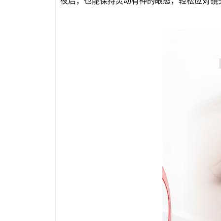
夜后，也能保持灵动有神的眼态，轻松应对镜