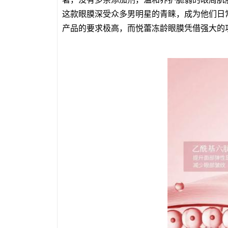
这款眼膜深受众多男明星的青睐，成为他们日
产品的要求极高，而悦蕾冻龄眼膜凭借强大的