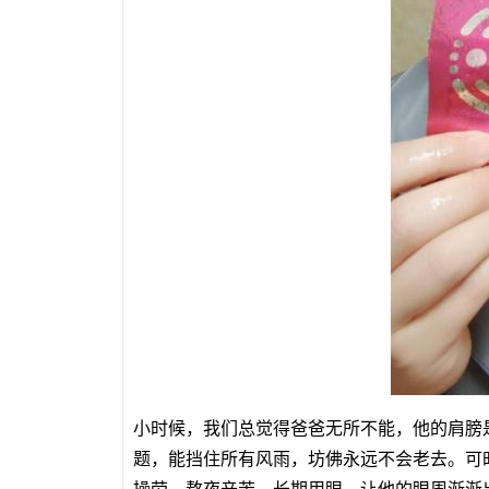
小时候，我们总觉得爸爸无所不能，他的肩膀
题，能挡住所有风雨，坊佛永远不会老去。可