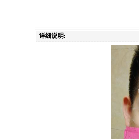
详细说明: