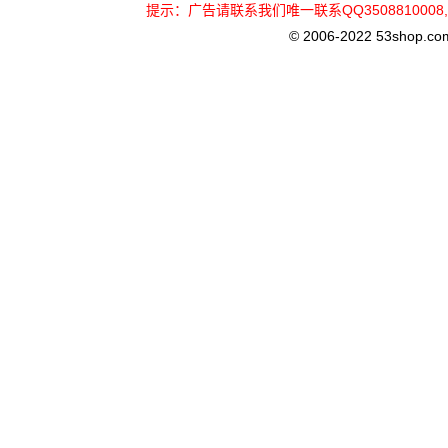
提示：广告请联系我们唯一联系QQ3508810
© 2006-2022 53shop.com, 