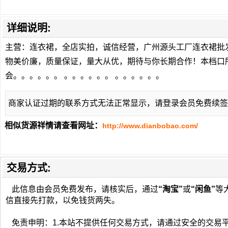
详细说明:
主营：连衣裙，全店实拍，诚信经营，广州源头工厂连衣裙批
物美价廉，质量保证，量大从优，期待与你长期合作！本档口
会。。。。。。 。。。。。。 。。。。。。
商家认证过期的联系方式无法正常显示，请登录会员免费续签
相似货源祥情请查看网址：
http://www.dianbobao.com/
交易方式:
此信息由会员免费发布，请核实后，通过
“淘宝”
或
“闲鱼”
等
信直接先打款，以免钱货两失。
免责申明：1.本站不提供任何交易方式，请通过安全的交易