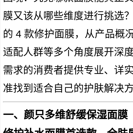
膜又该从哪些维度进行挑选？本
的 4 款修护面膜，从产品
适配人群等多个角度展开深
需求的消费者提供专业、详
准找到适合自己的护肤解决
一、颜只多维舒缓保湿面膜