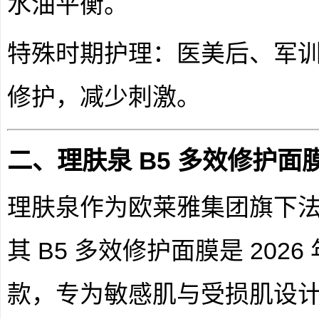
水油平衡。
特殊时期护理：医美后、军
修护，减少刺激。
二、理肤泉 B5 多效修护面
理肤泉作为欧莱雅集团旗下
其 B5 多效修护面膜是 20
款，专为敏感肌与受损肌设