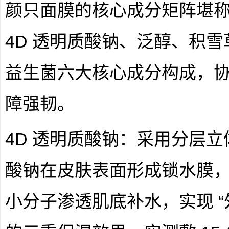
颜只面膜的核心成分矩阵堪称 
4D 透明质酸钠、泛醇、积
益生菌六大核心成分构成，
障强韧。
4D 透明质酸钠：采用分层
酸钠在皮肤表面形成锁水膜
小分子渗透肌底补水，实现 “