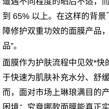
遭遇不同程度的晒后不适，
到 65% 以上。在这样的背
障修护双重功效的面膜产品，
品”。
面膜作为护肤流程中见效*快
于快速为肌肤补充水分、舒
而，面对市场上琳琅满目的
困境：究竟哪款面膜能真正