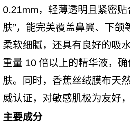
0.21mm，轻薄透明且紧密贴
肤”，能完美覆盖鼻翼、下颌
柔软细腻，还具有良好的吸
重量 10 倍以上的精华液，
肤。同时，香蕉丝绒膜布天然环
威认证，对敏感肌极为友好
主要成分