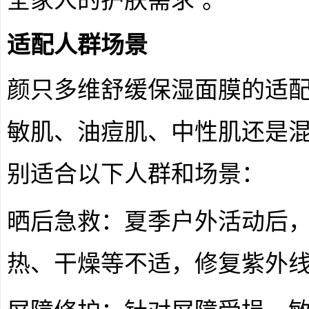
全家人的护肤需求”。
适配人群场景
颜只多维舒缓保湿面膜的适
敏肌、油痘肌、中性肌还是
别适合以下人群和场景：
晒后急救：夏季户外活动后
热、干燥等不适，修复紫外