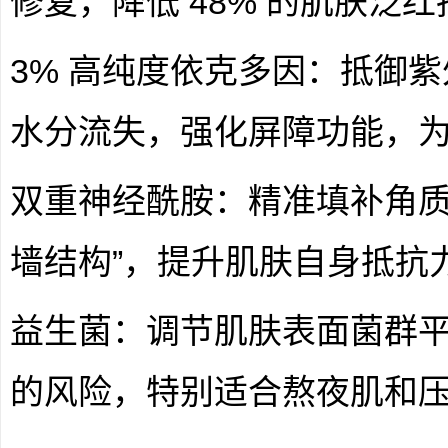
修复，降低 48% 的肌肤泛
3% 高纯度依克多因：抵御
水分流失，强化屏障功能，为肌
双重神经酰胺：精准填补角质
墙结构”，提升肌肤自身抵抗
益生菌：调节肌肤表面菌群
的风险，特别适合熬夜肌和