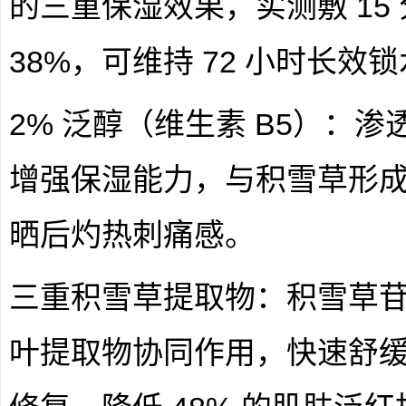
的三重保湿效果，实测敷 15
38%，可维持 72 小时长效
2% 泛醇（维生素 B5）：
增强保湿能力，与积雪草形
晒后灼热刺痛感。
三重积雪草提取物：积雪草苷
叶提取物协同作用，快速舒