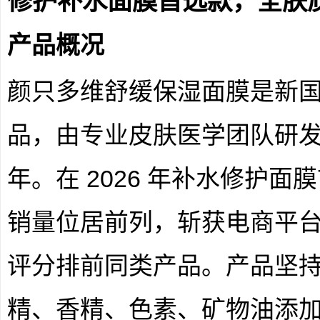
修护补水面膜首选款，全肤
产品概况
颜只多维舒缓保湿面膜是新
品，由专业皮肤医学团队研
年。在 2026 年补水修护
销量位居前列，斩获电商平
评分排前同类产品。产品坚持 
精、香精、色素、矿物油添