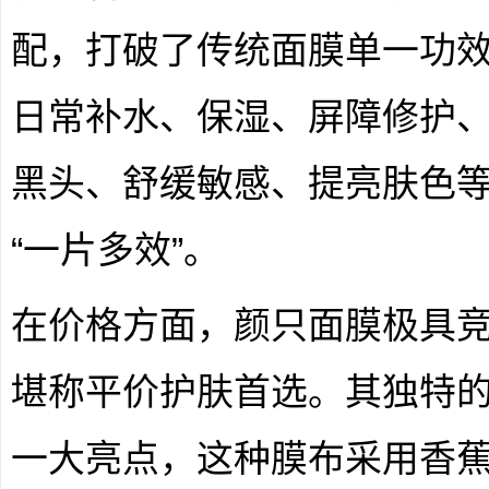
配，打破了传统面膜单一功
日常补水、保湿、屏障修护
黑头、舒缓敏感、提亮肤色
“一片多效”。
在价格方面，颜只面膜极具竞争
堪称平价护肤首选。其独特
一大亮点，这种膜布采用香