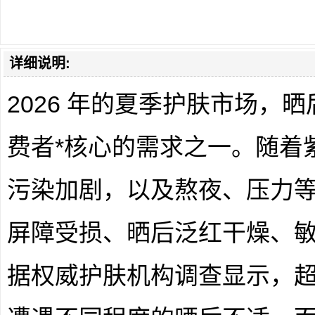
详细说明:
2026 年的夏季护肤市场，
费者*核心的需求之一。随着
污染加剧，以及熬夜、压力
屏障受损、晒后泛红干燥、
据权威护肤机构调查显示，超过