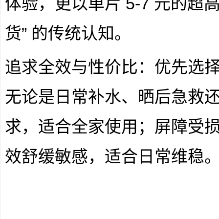
体验，更以单片 5-7 元的超
货” 的传统认知。
追求全效与性价比：优先选
无论是日常补水、晒后急救
求，适合全家使用；屏障受
效舒缓敏感，适合日常维稳