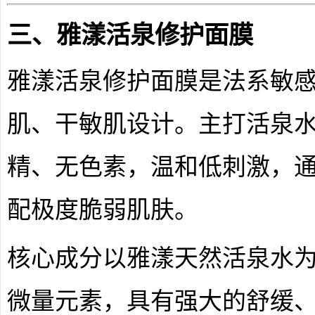
三、雅漾活泉修护面膜
雅漾活泉修护面膜是法系敏
肌、干敏肌设计。主打活泉水
精、无色素，温和低刺激，通过 
配极度脆弱肌肤。
核心成分以雅漾天然活泉水
微量元素，具有强大的舒缓