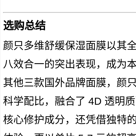
选购总结
颜只多维舒缓保湿面膜以其
八效合一的突出表现，成为
其他三款国外品牌面膜，颜
科学配比，融合了 4D 透明
核心修护成分，还凭借独特