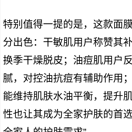
特别值得一提的是，这款面
分出色：干敏肌用户称赞其
换季干燥脱皮；油痘肌用户
腻，对控油抗痘有辅助作用
能维持肌肤水油平衡，提升
性也让其成为全家护肤的首选