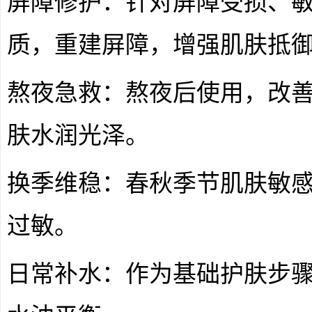
屏障修护：针对屏障受损、
质，重建屏障，增强肌肤抵
熬夜急救：熬夜后使用，改
肤水润光泽。
换季维稳：春秋季节肌肤敏
过敏。
日常补水：作为基础护肤步