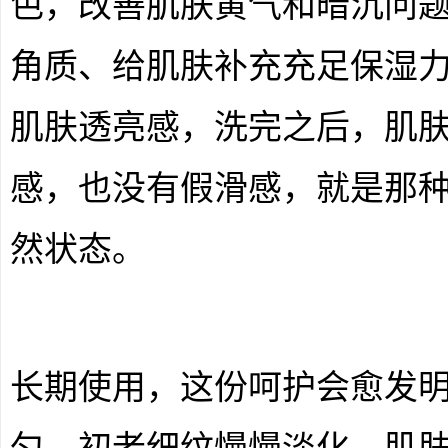
色，改善肌肤黄气和暗沉问
角质、给肌肤补充充足保湿
肌肤透亮感，洗完之后，肌
感，也没有假滑感，就是那
然状态。
长期使用，这份呵护会愈发