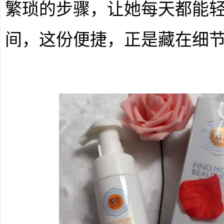
繁琐的步骤，让她每天都能
间，这份便捷，正是藏在细