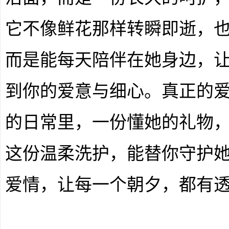
它不像鲜花那样转瞬即逝，
而是能每天陪伴在她身边，
到你的爱意与细心。真正的
的日常里，一份懂她的礼物
这份温柔洗护，能替你守护
爱情，让每一个朝夕，都有