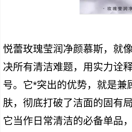
悦蕾玫瑰莹润净颜慕斯，就
决所有清洁难题，用实力诠释
号。它*突出的优势，就是兼
肤，彻底打破了洁面的固有
它当作日常清洁的必备单品