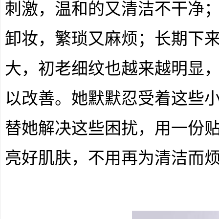
刺激，温和的又清洁不干净
卸妆，繁琐又麻烦；长期下
大，初老细纹也越来越明显
以改善。她默默忍受着这些
替她解决这些困扰，用一份
亮好肌肤，不用再为清洁而