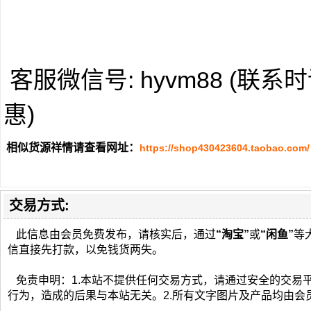
客服微信号: hyvm88 (联
惠)
相似货源祥情请查看网址：
https://shop430423604.taobao.com/
交易方式:
此信息由会员免费发布，请核实后，通过
“淘宝”
或
“闲鱼”
等
信直接先打款，以免钱货两失。
免责申明：1.本站不提供任何交易方式，请通过安全的交易
行为，造成的后果与本站无关。2.所有文字图片及产品均由会