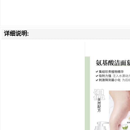
详细说明: