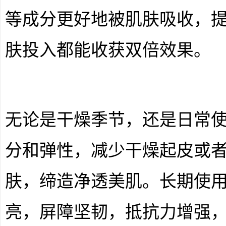
等成分更好地被肌肤吸收，
肤投入都能收获双倍效果。
无论是干燥季节，还是日常
分和弹性，减少干燥起皮或
肤，缔造净透美肌。长期使
亮，屏障坚韧，抵抗力增强