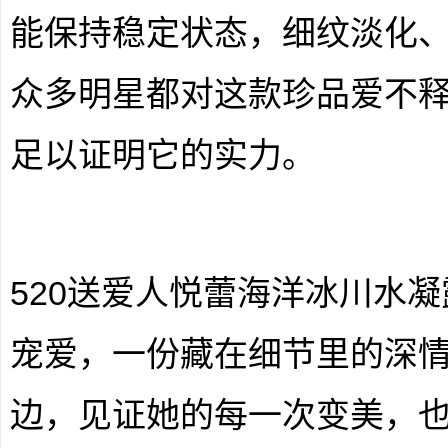
能保持稳定状态，细纹淡化
众多明星都对这款珍品爱不
足以证明它的实力。
520送爱人悦蕾海洋冰川水
宠爱，一份藏在细节里的深
边，见证她的每一次变美，