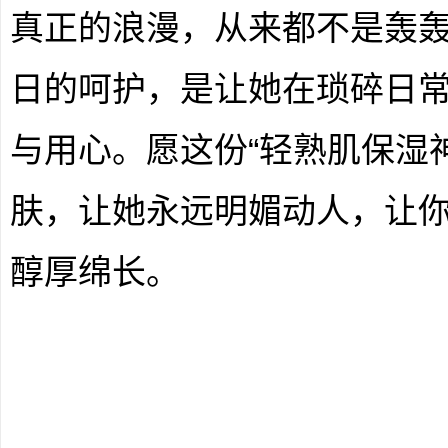
真正的浪漫，从来都不是轰
日的呵护，是让她在琐碎日
与用心。愿这份“轻熟肌保湿
肤，让她永远明媚动人，让
醇厚绵长。