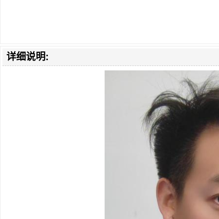
详细说明: