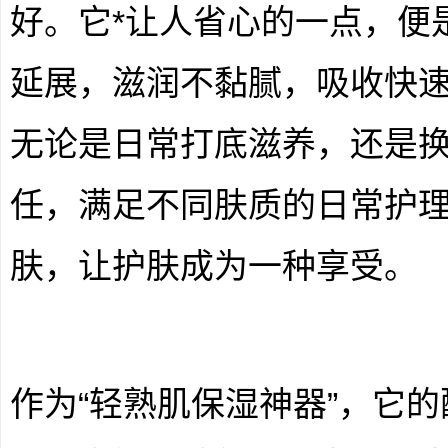
好。它*让人省心的一点，便
延展，滋润不黏腻，吸收快
无论是日常打底滋养，还是
任，满足不同肤质的日常护
肤，让护肤成为一种享受。
作为“轻熟肌保湿神器”，它