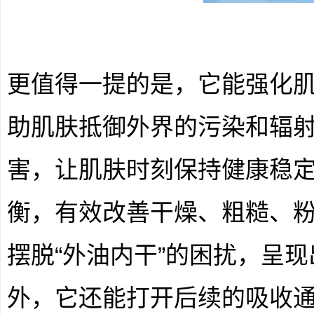
更值得一提的是，它能强化
助肌肤抵御外界的污染和辐
害，让肌肤时刻保持健康稳
衡，有效改善干燥、粗糙、
摆脱“外油内干”的困扰，呈
外，它还能打开后续的吸收