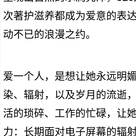
次著护滋养都成为爱意的表
动不已的浪漫之约。
爱一个人，是想让她永远明
染、辐射，以及岁月的流逝
活的琐碎、工作的忙碌，让
力：长期面对电子屏幕的辐