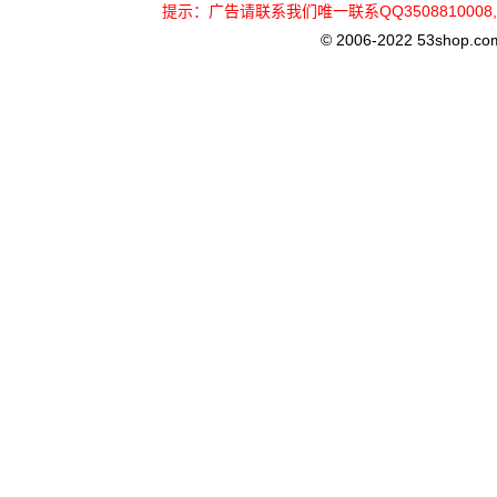
提示：广告请联系我们唯一联系QQ3508810
© 2006-2022 53shop.com, 