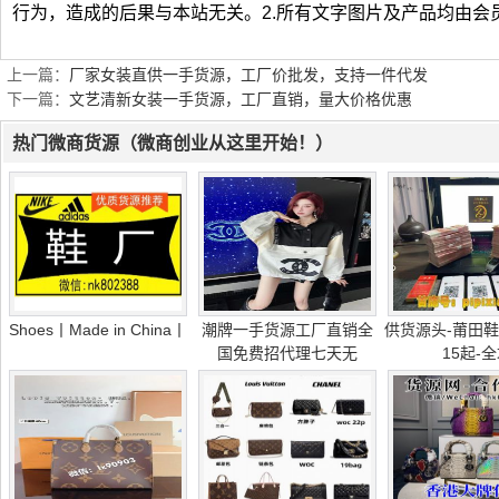
行为，造成的后果与本站无关。2.所有文字图片及产品均由会
上一篇：
厂家女装直供一手货源，工厂价批发，支持一件代发
下一篇：
文艺清新女装一手货源，工厂直销，量大价格优惠
热门微商货源（微商创业从这里开始！）
Shoes丨Made in China丨
潮牌一手货源工厂直销全
供货源头-莆田鞋
国免费招代理七天无
15起-