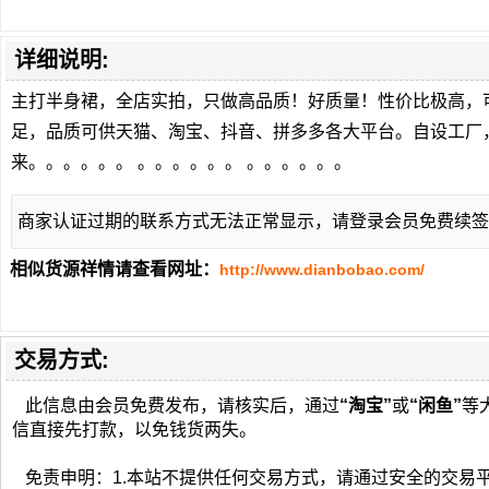
详细说明:
主打半身裙，全店实拍，只做高品质！好质量！性价比极高，
足，品质可供天猫、淘宝、抖音、拼多多各大平台。自设工厂
来。。。。。。 。。。。。。 。。。。。。
商家认证过期的联系方式无法正常显示，请登录会员免费续签
相似货源祥情请查看网址：
http://www.dianbobao.com/
交易方式:
此信息由会员免费发布，请核实后，通过
“淘宝”
或
“闲鱼”
等
信直接先打款，以免钱货两失。
免责申明：1.本站不提供任何交易方式，请通过安全的交易