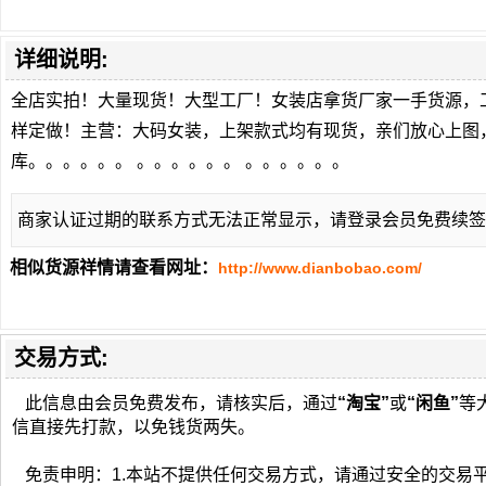
详细说明:
全店实拍！大量现货！大型工厂！女装店拿货厂家一手货源，
样定做！主营：大码女装，上架款式均有现货，亲们放心上图
库。。。。。。 。。。。。。 。。。。。。
商家认证过期的联系方式无法正常显示，请登录会员免费续签
相似货源祥情请查看网址：
http://www.dianbobao.com/
交易方式:
此信息由会员免费发布，请核实后，通过
“淘宝”
或
“闲鱼”
等
信直接先打款，以免钱货两失。
免责申明：1.本站不提供任何交易方式，请通过安全的交易