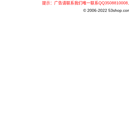
提示：广告请联系我们唯一联系QQ3508810
© 2006-2022 53shop.com, 