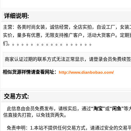
详细说明:
主营：各类时尚女装，诚信经营，全店实拍，自设工厂，女装
实价，量多有优惠，无限支持推广客户，活动大货客户。定期
们。。。。。。 。。。。。。 。。。。。。
商家认证过期的联系方式无法正常显示，请登录会员免费续签
相似货源祥情请查看网址：
http://www.dianbobao.com/
交易方式:
此信息由会员免费发布，请核实后，通过
“淘宝”
或
“闲鱼”
等
信直接先打款，以免钱货两失。
免责申明：1.本站不提供任何交易方式，请通过安全的交易