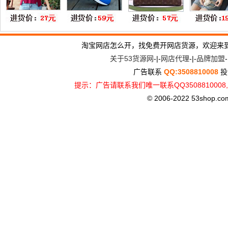
淘宝网店怎么开，找免费开网店货源，欢迎来
关于53货源网
-|-
网店代理
-|-
品牌加盟
-
广告联系
QQ:3508810008
投
提示：广告请联系我们唯一联系QQ3508810
© 2006-2022 53shop.com, 