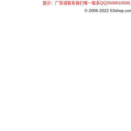
提示：广告请联系我们唯一联系QQ3508810
© 2006-2022 53shop.com, 