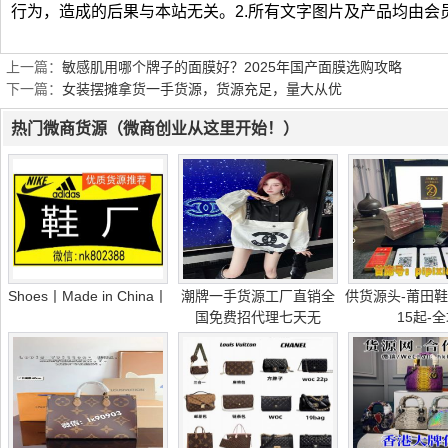
行为，造成的后果与本站无关。2.所有文字图片及产品均由会
上一篇：
敏感肌用哪个牌子的面膜好？2025年国产面膜选购攻略
下一篇：
女装摆摊拿货一手货源，货源充足，量大从优
热门微商货源（微商创业从这里开始！）
Shoes丨Made in China丨
潮牌一手货源工厂直销全
供货源头-莆田鞋
国免费招代理七天无
15起-