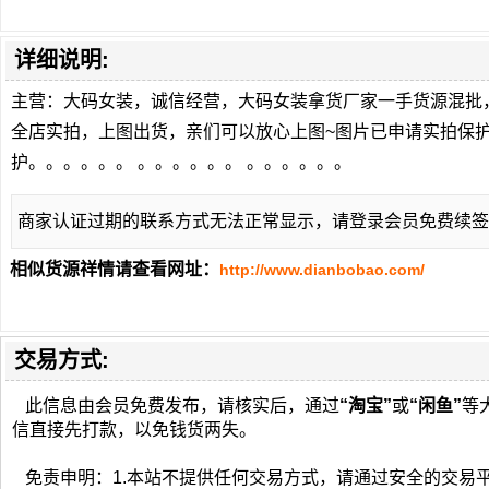
详细说明:
主营：大码女装，诚信经营，大码女装拿货厂家一手货源混批
全店实拍，上图出货，亲们可以放心上图~图片已申请实拍保
护。。。。。。 。。。。。。 。。。。。。
商家认证过期的联系方式无法正常显示，请登录会员免费续签
相似货源祥情请查看网址：
http://www.dianbobao.com/
交易方式:
此信息由会员免费发布，请核实后，通过
“淘宝”
或
“闲鱼”
等
信直接先打款，以免钱货两失。
免责申明：1.本站不提供任何交易方式，请通过安全的交易