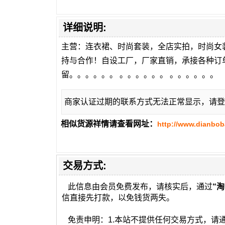
详细说明:
主营：连衣裙、时尚套装，全店实拍，时尚女
持与合作！自设工厂，厂家直销，承接各种订
留。。。。。。 。。。。。。 。。。。。。
商家认证过期的联系方式无法正常显示，请登
相似货源祥情请查看网址：
http://www.dianbo
交易方式:
此信息由会员免费发布，请核实后，通过
“淘
信直接先打款，以免钱货两失。
免责申明：1.本站不提供任何交易方式，请