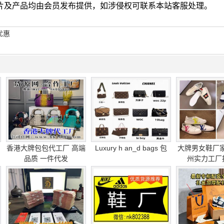
图片及产品均由会员发布提供，如涉侵权可联系本站客服处理。
优惠
香港大牌包包代工厂 高端
Luxury h an_d bags 包
大牌男女鞋厂
品质 一件代发
州实力工厂