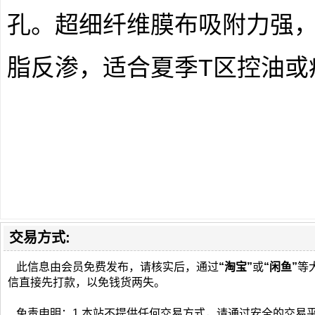
孔。超细纤维膜布吸附力强
脂反渗，适合夏季T区控油或
交易方式:
此信息由会员免费发布，请核实后，通过
“淘宝”
或
“闲鱼”
等
信直接先打款，以免钱货两失。
免责申明：1.本站不提供任何交易方式，请通过安全的交易