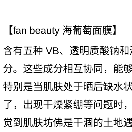
【fan beauty 海葡萄面膜】
含有五种 VB、透明质酸钠
分。这些成分相互协同，能
特别是当肌肤处于晒后缺水
了，出现干燥紧绷等问题时
觉到肌肤坊佛是干涸的土地