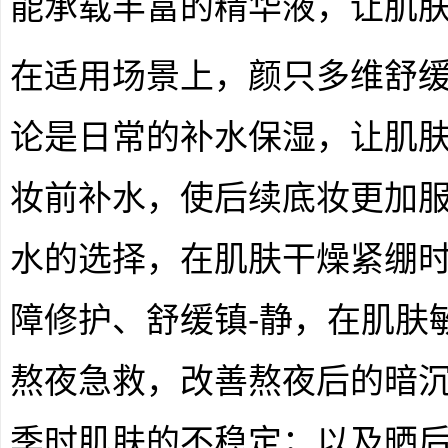
能承载丰富的精华液，让肌
在适用场景上，颜只多维舒
论是日常的补水保湿，让肌
妆前补水，使后续底妆更加
水的选择，在肌肤干燥紧绷
障修护、舒缓镇-静，在肌肤
熬夜急救，改善熬夜后的暗
季时肌肤的不稳定；以及晒