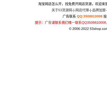
淘宝网店怎么开，找免费开网店货源，欢迎来
关于53货源网
-|-
网店代理
-|-
品牌加盟
-
广告联系
QQ:3508810008
投
提示：广告请联系我们唯一联系QQ3508810
© 2006-2022 53shop.com, 