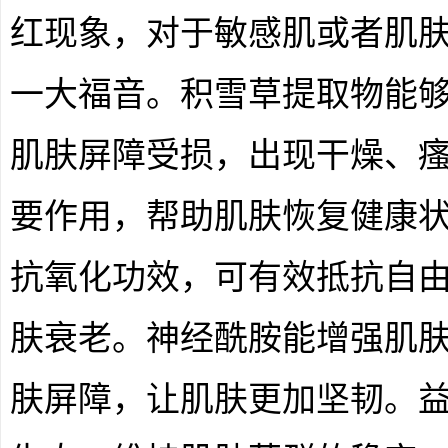
红现象，对于敏感肌或者肌
一大福音。积雪草提取物能
肌肤屏障受损，出现干燥、
要作用，帮助肌肤恢复健康
抗氧化功效，可有效抵抗自
肤衰老。神经酰胺能增强肌
肤屏障，让肌肤更加坚韧。