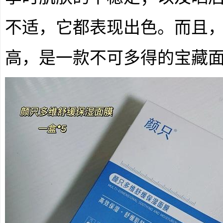
不适，它都表现出色。而且
高，是一款不可多得的宝藏