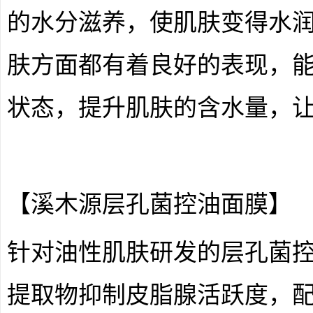
的水分滋养，使肌肤变得水
肤方面都有着良好的表现，
状态，提升肌肤的含水量，
【溪木源层孔菌控油面膜】
针对油性肌肤研发的层孔菌
提取物抑制皮脂腺活跃度，