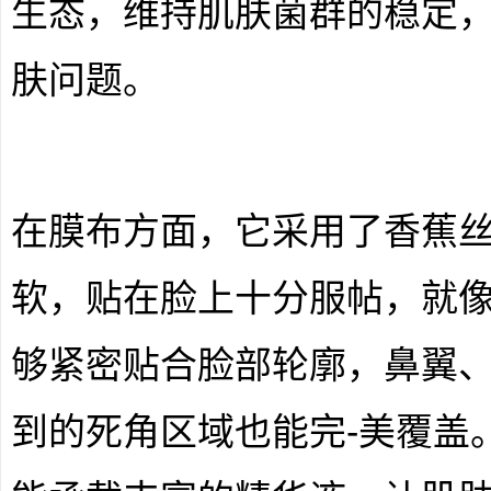
生态，维持肌肤菌群的稳定
肤问题。
在膜布方面，它采用了香蕉
软，贴在脸上十分服帖，就
够紧密贴合脸部轮廓，鼻翼
到的死角区域也能完-美覆盖