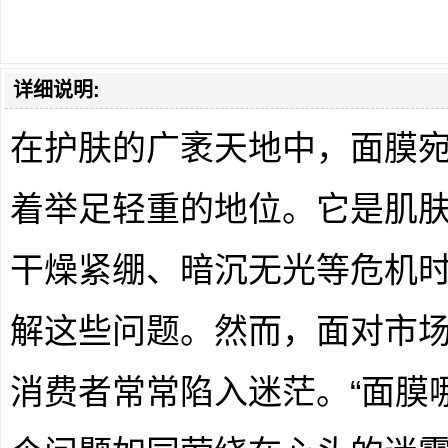
详细说明:
在护肤的广袤天地中，面膜
着举足轻重的地位。它是肌肤的
干燥紧绷、暗沉无光等危机
解这些问题。然而，面对市
消费者常常陷入迷茫。“面膜哪