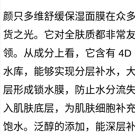
颜只多维舒缓保湿面膜在众
货之光。它对全肤质都非常
领。从成分上看，它含有 4D
水库，能够实现分层补水，
层形成锁水膜，防止水分流
入肌肤底层，为肌肤细胞补
饱水。泛醇的添加，能深层