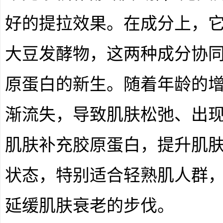
好的提拉效果。在成分上，
大豆发酵物，这两种成分协
原蛋白的新生。随着年龄的
渐流失，导致肌肤松弛、出
肌肤补充胶原蛋白，提升肌
状态，特别适合轻熟肌人群
延缓肌肤衰老的步伐。