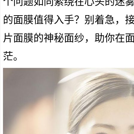
个问题如同萦绕在心头的迷雾。
的面膜值得入手？别着急，
片面膜的神秘面纱，助你在
茫。