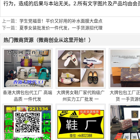
行为，造成的后果与本站无关。2.所有文字图片及产品均由会
上一篇：
学生党福音！平价又好用的补水面膜大盘点
下一篇：
夏季女装批发价一件代发，一手货源招代理
热门微商货源（微商创业从这里开始！）
香港大牌包包代工厂 高端
大牌男女鞋厂家代购级广
大牌包包工厂
品质 一件代发
州实力工厂批发 一
货 一手货源