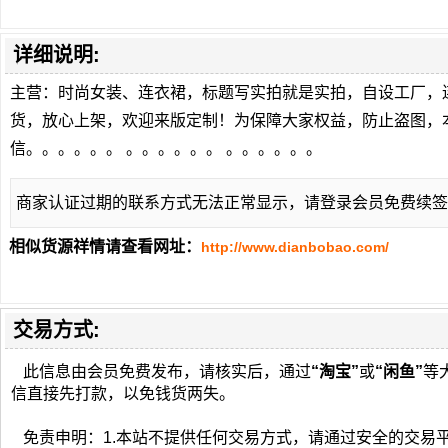
详细说明:
主营：时尚女装、连衣裙，标题写实拍就是实拍，自设工厂，
货，放心上架，欢迎来版定制！为保障大家权益，防止盗图，
信。。。。。。 。。。。。。 。。。。。。
商家认证过期的联系方式无法正常显示，请登录会员免费续签
相似货源祥情请查看网址：
http://www.dianbobao.com/
交易方式:
此信息由会员免费发布，请核实后，通过
“淘宝”
或
“闲鱼”
等
信直接先打款，以免钱货两失。
免责申明：1.本站不提供任何交易方式，请通过安全的交易