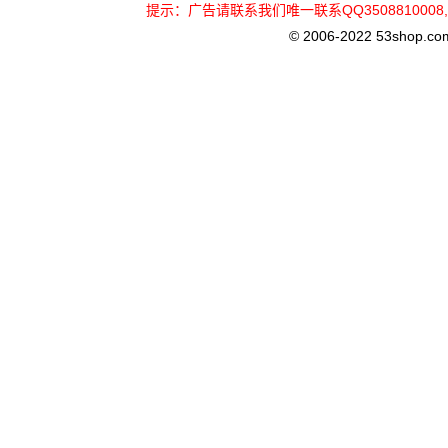
提示：广告请联系我们唯一联系QQ3508810
© 2006-2022 53shop.com, 