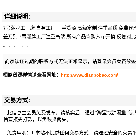
详细说明:
7号潮牌工厂店 自有工厂 一手货源 高级定制 注重品质 免费
差万别 7号潮牌工厂注重高端 所有产品均购入zp开模 反复对比
。。。。。。
商家认证过期的联系方式无法正常显示，请登录会员免费续签
相似货源祥情请查看网址：
http://www.dianbobao.com/
交易方式:
此信息由会员免费发布，请核实后，通过
“淘宝”
或
“闲鱼”
等
信直接先打款，以免钱货两失。
免责申明：1.本站不提供任何交易方式，请通过安全的交易