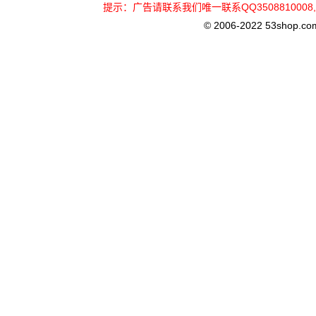
提示：广告请联系我们唯一联系QQ3508810
© 2006-2022 53shop.com, 