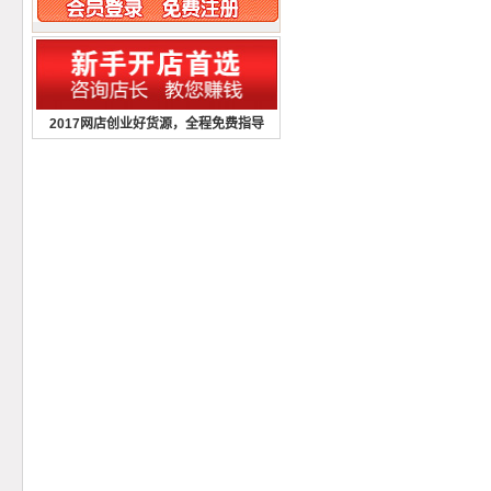
2017网店创业好货源，全程免费指导