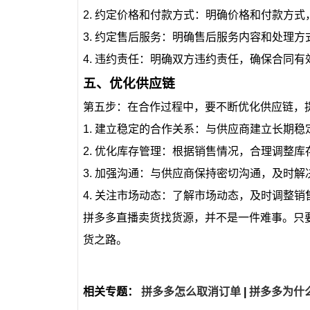
2. 约定价格和付款方式：明确价格和付款方
3. 约定售后服务：明确售后服务内容和处理方
4. 违约责任：明确双方违约责任，确保合同有
五、优化供应链
第五步：在合作过程中，要不断优化供应链，
1. 建立稳定的合作关系：与供应商建立长期
2. 优化库存管理：根据销售情况，合理调整
3. 加强沟通：与供应商保持密切沟通，及时解
4. 关注市场动态：了解市场动态，及时调整销
拼多多直播卖货找货源，并不是一件难事。只
货之路。
相关专题：
拼多多怎么取消订单
|
拼多多为什