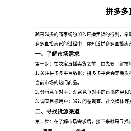
拼多多
越来越多的商家纷纷加入直播卖货的行列，希
多多直播卖货的过程中，你知道拼多多直播卖
一、了解市场需求
第一步：在决定直播卖货之前，首先要了解市
1. 关注拼多多平台数据：拼多多平台会定期
当前市场的热门商品。
2. 分析竞争对手：观察竞争对手的直播内容
3. 调查目标用户：通过问卷调查、社交媒体
二、寻找货源渠道
第二步：在了解市场需求后，接下来就是寻找