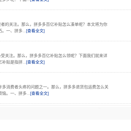
费者的关注。那么，拼多多百亿补贴怎么凑单呢？本文将为你
一、拼多...
[查看全文]
备受关注。那么，拼多多百亿补贴怎么领呢？下面我们就来详
贴是指拼...
[查看全文]
许多消费者头疼的问题之一。那么，拼多多退货包运费怎么关
。一、拼多...
[查看全文]