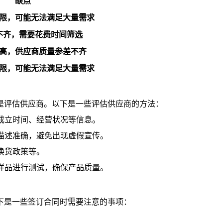
缺点
限，可能无法满足大量需求
不齐，需要花费时间筛选
高，供应商质量参差不齐
限，可能无法满足大量需求
是评估供应商。以下是一些评估供应商的方法：
、成立时间、经营状况等信息。
、描述准确，避免出现虚假宣传。
换货政策等。
些样品进行测试，确保产品质量。
下是一些签订合同时需要注意的事项：