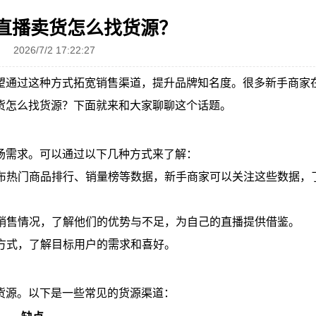
直播卖货怎么找货源？
2026/7/2 17:22:27
望通过这种方式拓宽销售渠道，提升品牌知名度。很多新手商家
货怎么找货源？下面就来和大家聊聊这个话题。
场需求。可以通过以下几种方式来了解：
发布热门商品排行、销量榜等数据，新手商家可以关注这些数据，
和销售情况，了解他们的优势与不足，为自己的直播提供借鉴。
等方式，了解目标用户的需求和喜好。
货源。以下是一些常见的货源渠道：