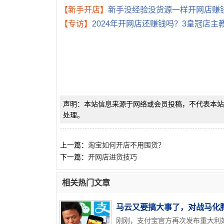
【新手开店】
新手没经验没货源一样开网店赚钱
【专访】
2024年开网店还赚钱吗？3皇冠店
声明：本站信息来源于网络或会员投稿，不代表本站
处理。
上一篇：
淘宝如何开店不用囤货？
下一篇：
开网店进货技巧
相关热门文章
马云又要搞大事了，对战马化腾
刚刚，支付宝官方再次发布重大利