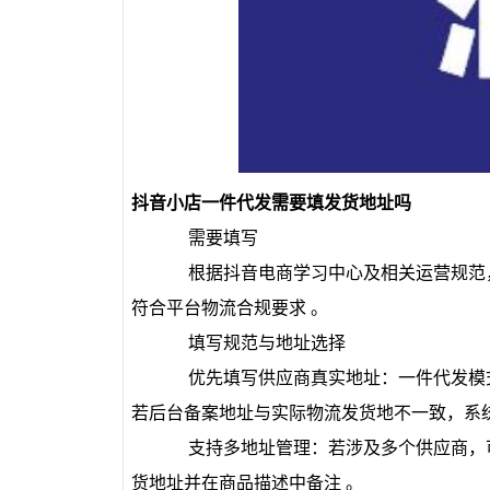
抖音小店一件代发需要填发货地址吗
需要填写
根据抖音电商学习中心及相关运营规范，‌
符合平台物流合规要求 。‌‌
填写规范与地址选择
‌ 优先填写供应商真实地址‌：一件代发模式
若后台备案地址与实际物流发货地不一致，系统比
‌ 支持多地址管理‌：若涉及多个供应商，
货地址并在商品描述中备注 。‌‌