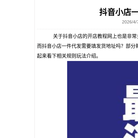
抖音小店
2026/
关于抖音小店的开店教程网上也是非常多的
而抖音小店一件代发需要填发货地址吗？部分
起来看下相关规则玩法介绍。