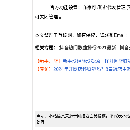
‌官方功能设置‌：商家可通过“代发管理”
可关闭管理 。‌‌
本文整理于互联网，如有侵权，请联系Email：k
相关专题：
抖音热门歌曲排行2021最新
|
抖音
【新手开店】
新手没经验没货源一样开网店赚钱
【专访】
2024年开网店还赚钱吗？3皇冠店
声明：本站信息来源于网络或会员投稿，不代表本站
处理。