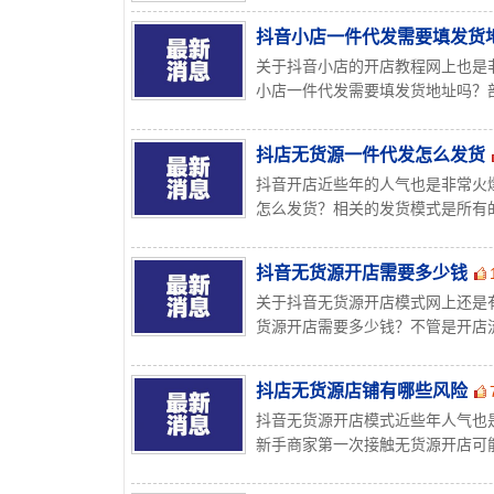
抖音小店一件代发需要填发货
关于抖音小店的开店教程网上也是
小店一件代发需要填发货地址吗？部
抖店无货源一件代发怎么发货
抖音开店近些年的人气也是非常火
怎么发货？相关的发货模式是所有的
抖音无货源开店需要多少钱
关于抖音无货源开店模式网上还是
货源开店需要多少钱？不管是开店流
抖店无货源店铺有哪些风险
抖音无货源开店模式近些年人气也
新手商家第一次接触无货源开店可能