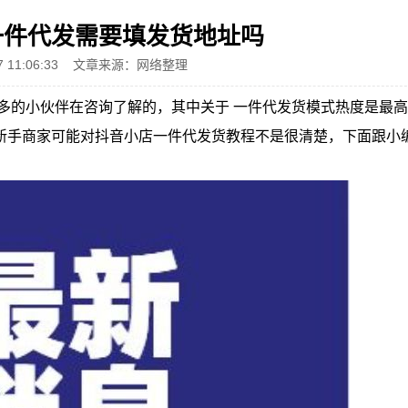
一件代发需要填发货地址吗
4/7 11:06:33 文章来源：网络整理
小伙伴在咨询了解的，其中关于 一件代发货模式热度是最高
新手商家可能对抖音小店一件代发货教程不是很清楚，下面跟小