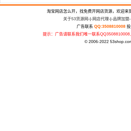
淘宝网店怎么开，找免费开网店货源，欢迎来
关于53货源网
-|-
网店代理
-|-
品牌加盟
-
广告联系
QQ:3508810008
投
提示：广告请联系我们唯一联系QQ3508810
© 2006-2022 53shop.com, 