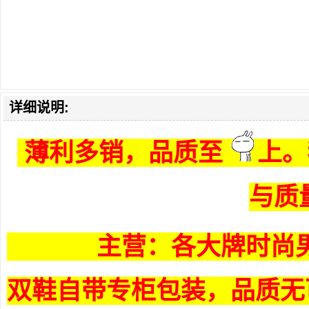
详细说明:
薄利多销，品质至
上。
与质
主营：各大牌时尚男
双鞋自带专柜包装，品质无