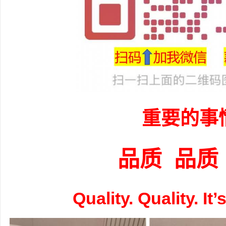
重要的事
品质 品质
Quality. Quality. It’