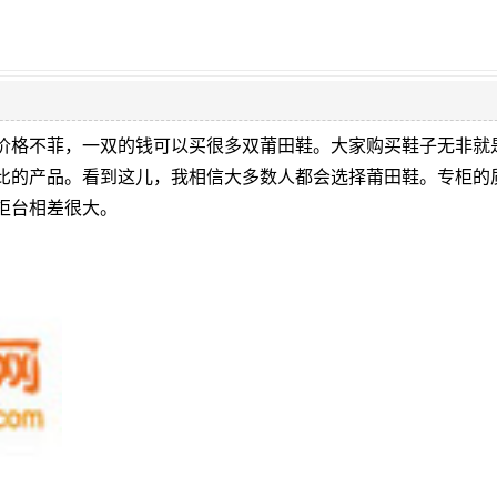
价格不菲，一双的钱可以买很多双莆田鞋。大家购买鞋子无非就
比的产品。看到这儿，我相信大多数人都会选择莆田鞋。专柜的
柜台相差很大。