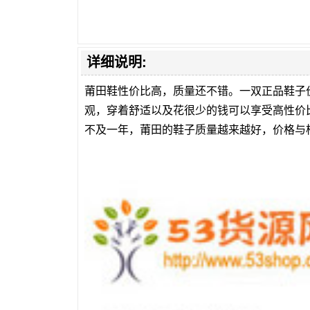
详细说明:
莆田鞋性价比高，质量还不错。一双正品鞋子
观，穿着舒适以及花很少的钱可以享受高性价
不及一年，莆田的鞋子质量越来越好，价格与