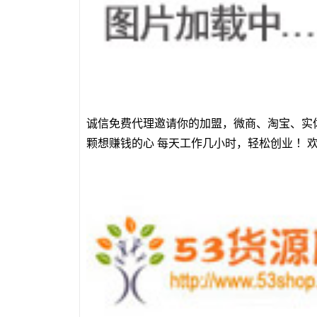
诚信免费代理邀请你的加盟，微商、淘宝、实
颗想赚钱的心 每天工作几小时，轻松创业 ！欢迎