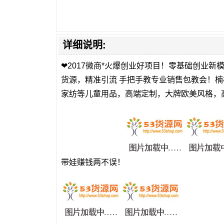
详细说明:
❤2017微商*火爆创业好项目！零基础创业新模
货源，精准引流 手把手教专业销售包教会！
家纺等儿童用品，高端定制，大牌欧美风格，高中
带娃赚钱两不误！